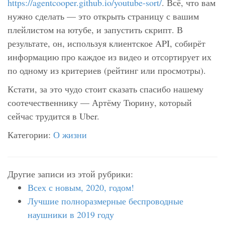
https://agentcooper.github.io/youtube-sort/
. Всё, что вам
нужно сделать — это открыть страницу с вашим
плейлистом на ютубе, и запустить скрипт. В
результате, он, используя клиентское API, собирёт
информацию про каждое из видео и отсортирует их
по одному из критериев (рейтинг или просмотры).
Кстати, за это чудо стоит сказать спасибо нашему
соотечественнику — Артёму Тюрину, который
сейчас трудится в Uber.
Категории:
О жизни
Другие записи из этой рубрики:
Всех с новым, 2020, годом!
Лучшие полноразмерные беспроводные
наушники в 2019 году