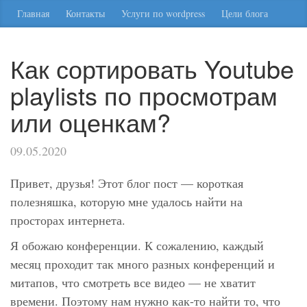
Главная
Контакты
Услуги по wordpress
Цели блога
Как сортировать Youtube
playlists по просмотрам
или оценкам?
09.05.2020
Привет, друзья! Этот блог пост — короткая
полезняшка, которую мне удалось найти на
просторах интернета.
Я обожаю конференции. К сожалению, каждый
месяц проходит так много разных конференций и
митапов, что смотреть все видео — не хватит
времени. Поэтому нам нужно как-то найти то, что