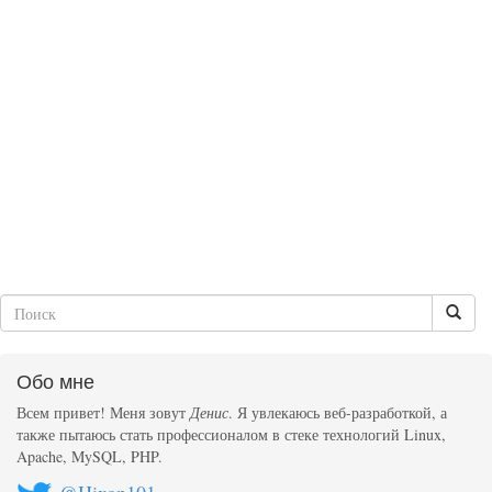
Обо мне
Всем привет! Меня зовут
Денис
. Я увлекаюсь веб-разработкой, а
также пытаюсь стать профессионалом в стеке технологий Linux,
Apache, MySQL, PHP.