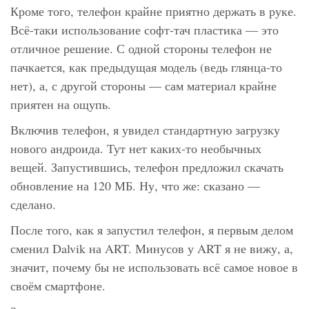
Кроме того, телефон крайне приятно держать в руке.
Всё-таки использование софт-тач пластика — это
отличное решение. С одной стороны телефон не
пачкается, как предыдущая модель (ведь глянца-то
нет), а, с другой стороны — сам материал крайне
приятен на ощупь.
Включив телефон, я увидел стандартную загрузку
нового андроида. Тут нет каких-то необычных
вещей. Запустившись, телефон предложил скачать
обновление на 120 МБ. Ну, что же: сказано —
сделано.
После того, как я запустил телефон, я первым делом
сменил Dalvik на ART. Минусов у ART я не вижу, а,
значит, почему бы не использовать всё самое новое в
своём смартфоне.