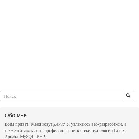
Обо мне
Всем привет! Меня зовут
Денис
. Я увлекаюсь веб-разработкой, а
также пытаюсь стать профессионалом в стеке технологий Linux,
Apache, MySQL, PHP.