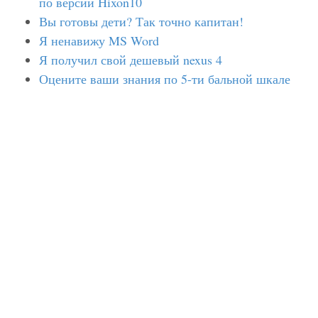
по версии Hixon10
Вы готовы дети? Так точно капитан!
Я ненавижу MS Word
Я получил свой дешевый nexus 4
Оцените ваши знания по 5-ти бальной шкале