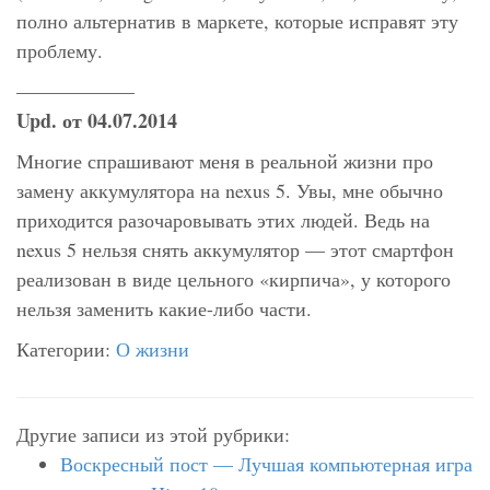
полно альтернатив в маркете, которые исправят эту
проблему.
——————
Upd. от 04.07.2014
Многие спрашивают меня в реальной жизни про
замену аккумулятора на nexus 5. Увы, мне обычно
приходится разочаровывать этих людей. Ведь на
nexus 5 нельзя снять аккумулятор — этот смартфон
реализован в виде цельного «кирпича», у которого
нельзя заменить какие-либо части.
Категории:
О жизни
Другие записи из этой рубрики:
Воскресный пост — Лучшая компьютерная игра