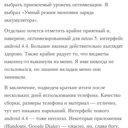
выбрать приемлемый уровень оптимизации. Я
выбрал «Умный режим экономии заряда
аккумулятора».
Отдельно хочется отметить крайне приятный и,
наверное, оптимизированный для nexus 5, интерфейс
android 4.4. Большие иконки действительно выглядят
здорово. Также крайне радует то, что виджеты
наконец-то выкинули из меню. Я ими никогда не
пользовался, но лишние вкладки меню они
занимали.
В заключение, подведем краткие итоги после
нескольких дней использования телефона. Качество
сборки, размеры телефона и материал — отлично,
тут нет никаких нареканий. Интерфейс нового
android 4.4 — тоже неплохо. Некоторые приложения
(Handouts, Google Dialer) — ужасно, но, слава богу,