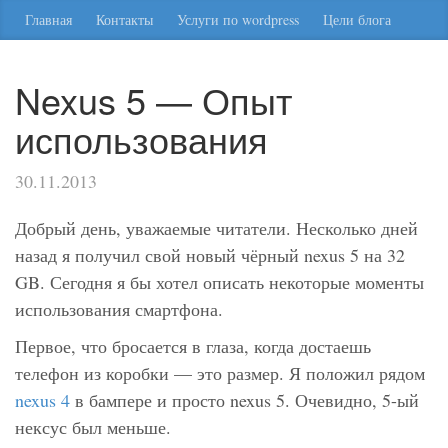
Главная
Контакты
Услуги по wordpress
Цели блога
Nexus 5 — Опыт
использования
30.11.2013
Добрый день, уважаемые читатели. Несколько дней
назад я получил свой новый чёрный nexus 5 на 32
GB. Сегодня я бы хотел описать некоторые моменты
использования смартфона.
Первое, что бросается в глаза, когда достаешь
телефон из коробки — это размер. Я положил рядом
nexus 4
в бампере и просто nexus 5. Очевидно, 5-ый
нексус был меньше.