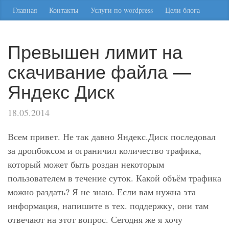
Главная
Контакты
Услуги по wordpress
Цели блога
Превышен лимит на
скачивание файла —
Яндекс Диск
18.05.2014
Всем привет. Не так давно Яндекс.Диск последовал
за дропбоксом и ограничил количество трафика,
который может быть роздан некоторым
пользователем в течение суток. Какой объём трафика
можно раздать? Я не знаю. Если вам нужна эта
информация, напишите в тех. поддержку, они там
отвечают на этот вопрос. Сегодня же я хочу