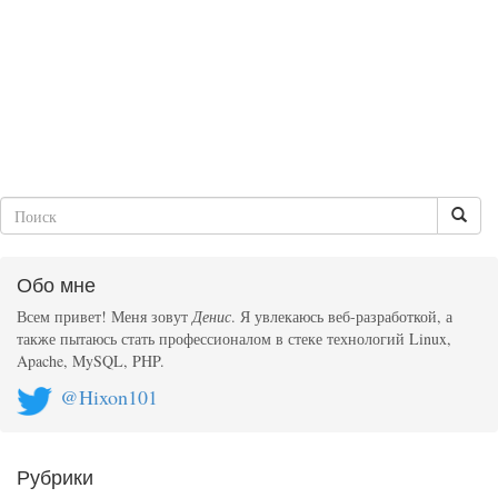
Обо мне
Всем привет! Меня зовут
Денис
. Я увлекаюсь веб-разработкой, а
также пытаюсь стать профессионалом в стеке технологий Linux,
Apache, MySQL, PHP.
@Hixon101
Рубрики