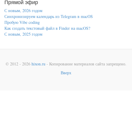
Прямой эфир
С новым, 2026 годом
Синхронизируем календарь из Telegram в macOS
Пробую Vibe coding
Как создать текстовый файл в Finder на macOS?
С новым, 2025 годом
© 2012 - 2026
hixon.ru
- Копирование материалов сайта запрещено.
Вверх