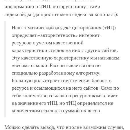
информацию о ТИЦ, которую пишут сами
яндексойды (да простит меня яндекс за копипаст):
Наш тематический индекс цитирования (тИЦ)
определяет «авторитетность» интернет-
ресурсов с учетом качественной
характеристики ссылок на них с других сайтов.
Эту качественную характеристику мы называем
«весом» ссылки. Рассчитывается она по
специально разработанному алгоритму.
Большую роль играет тематическая близость
ресурса и ссылающихся на него сайтов. Само по
себе количество ссылок на ресурс также влияет
на значение его тИЦ, но тИЦ определяется не
количеством ссылок, а суммой их весов.
Можно сделать вывод, что вполне возможны случаи,