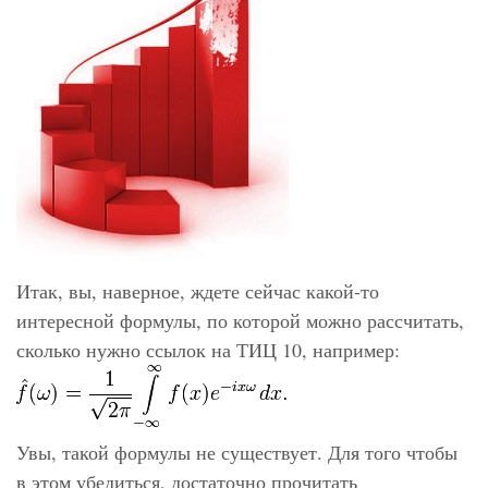
Итак, вы, наверное, ждете сейчас какой-то
интересной формулы, по которой можно рассчитать,
сколько нужно ссылок на ТИЦ 10, например:
Увы, такой формулы не существует. Для того чтобы
в этом убедиться, достаточно прочитать