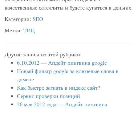
качественные сателлиты и будете купаться в деньгах.
Категории:
SEO
Метки:
ТИЦ
Другие записи из этой рубрики:
6.10.2012 — Апдейт пингвина google
Новый фильтр google за ключевые слова в
домене
Как быстро загнать в индекс сайт?
Сервис проверки позиций
26 мая 2012 года — Апдейт пингвина