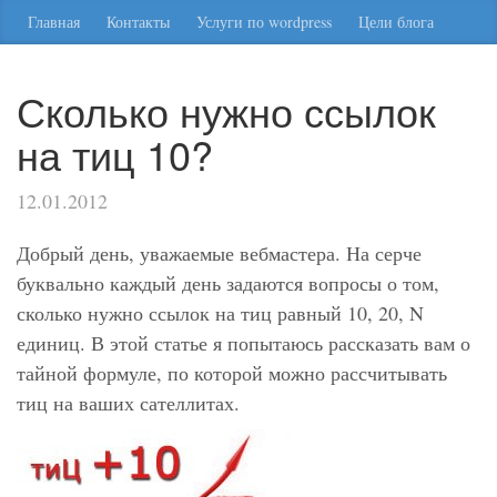
Главная
Контакты
Услуги по wordpress
Цели блога
Сколько нужно ссылок
на тиц 10?
12.01.2012
Добрый день, уважаемые вебмастера. На серче
буквально каждый день задаются вопросы о том,
сколько нужно ссылок на тиц равный 10, 20, N
единиц. В этой статье я попытаюсь рассказать вам о
тайной формуле, по которой можно рассчитывать
тиц на ваших сателлитах.