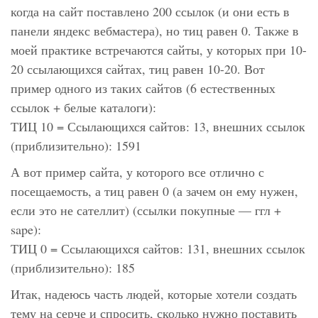
когда на сайт поставлено 200 ссылок (и они есть в
панели яндекс вебмастера), но тиц равен 0. Также в
моей практике встречаются сайты, у которых при 10-
20 ссылающихся сайтах, тиц равен 10-20. Вот
пример одного из таких сайтов (6 естественных
ссылок + белые каталоги):
ТИЦ 10 = Ссылающихся сайтов: 13, внешних ссылок
(приблизительно): 1591
А вот пример сайта, у которого все отлично с
посещаемость, а тиц равен 0 (а зачем он ему нужен,
если это не сателлит) (ссылки покупные — ггл +
sape):
ТИЦ 0 = Ссылающихся сайтов: 131, внешних ссылок
(приблизительно): 185
Итак, надеюсь часть людей, которые хотели создать
тему на серче и спросить, сколько нужно поставить