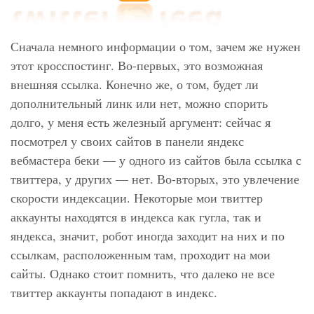
Сначала немного информации о том, зачем же нужен
этот кросспостинг. Во-первых, это возможная
внешняя ссылка. Конечно же, о том, будет ли
дополнительный линк или нет, можно спорить
долго, у меня есть железный аргумент: сейчас я
посмотрел у своих сайтов в панели яндекс
вебмастера беки — у одного из сайтов была ссылка с
твиттера, у других — нет. Во-вторых, это увлечение
скорости индексации. Некоторые мои твиттер
аккаунты находятся в индекса как гугла, так и
яндекса, значит, робот иногда заходит на них и по
ссылкам, расположенным там, проходит на мои
сайты. Однако стоит помнить, что далеко не все
твиттер аккаунты попадают в индекс.