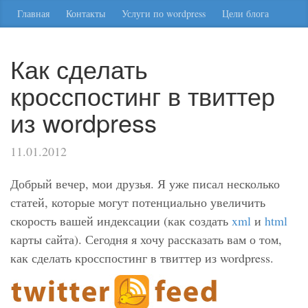
Главная
Контакты
Услуги по wordpress
Цели блога
Как сделать
кросспостинг в твиттер
из wordpress
11.01.2012
Добрый вечер, мои друзья. Я уже писал несколько
статей, которые могут потенциально увеличить
скорость вашей индексации (как создать
xml
и
html
карты сайта). Сегодня я хочу рассказать вам о том,
как сделать кросспостинг в твиттер из wordpress.