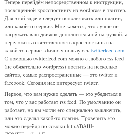
Теперь перейдём непосредственном к инструкции,
посвященной кросспостингу из wordpress в твиттер.
Для этой задачи следует использовать или плагин,
или какой-то сервис. Мне кажется, что лучше не
нагружать ваш движок дополнительной нагрузкой, а
переложить ответственность кросспостинга на
какой-то сервис. Лично я пользуюсь
twitterfeed.com
.
С помощью twitterfeed.com можно c любого rss feed
(не обязательно wordpress) постить на несколько
сайтов, самые распространенные — это twitter и
facebook. Сегодня нас интересует twitter.
Первое, что вам нужно сделать — это убедиться в
том, что у вас работает rss feed. По умолчанию он
работает, но вы могли его специально выключить,
или это сделал какой-то плагин. Проверить это
можно перейдя по ссылки http://ВАШ-