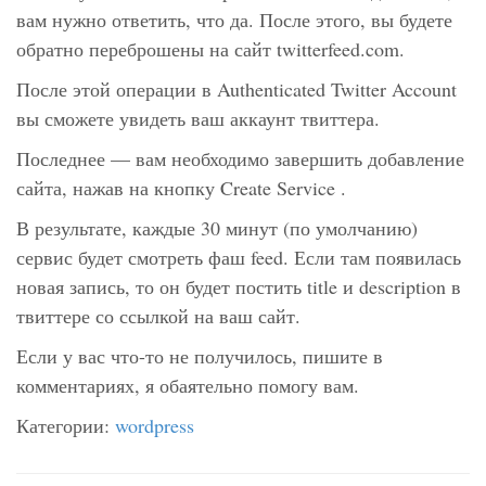
вам нужно ответить, что да. После этого, вы будете
обратно переброшены на сайт twitterfeed.com.
После этой операции в
Authenticated Twitter Account
вы сможете увидеть ваш аккаунт твиттера.
Последнее — вам необходимо завершить добавление
сайта, нажав на кнопку
Create Service
.
В результате, каждые 30 минут (по умолчанию)
сервис будет смотреть фаш feed. Если там появилась
новая запись, то он будет постить title и description в
твиттере со ссылкой на ваш сайт.
Если у вас что-то не получилось, пишите в
комментариях, я обаятельно помогу вам.
Категории:
wordpress