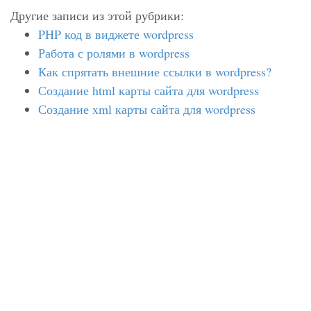
Другие записи из этой рубрики:
PHP код в виджете wordpress
Работа с ролями в wordpress
Как спрятать внешние ссылки в wordpress?
Создание html карты сайта для wordpress
Создание xml карты сайта для wordpress