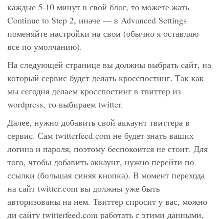
каждые 5-10 минут в свой блог, то можете жать
Continue to Step 2
, иначе — в
Advanced Settings
поменяйте настройки на свои (обычно я оставляю
все по умолчанию).
На следующей странице вы должны выбрать сайт, на
который сервис будет делать кросспостинг. Так как
мы сегодня делаем кросспостинг в твиттер из
wordpress, то выбираем twitter.
Далее, нужно добавить свой аккаунт твиттера в
сервис. Сам twitterfeed.com не будет знать ваших
логина и пароля, поэтому беспокоится не стоит. Для
того, чтобы добавить аккаунт, нужно перейти по
ссылки (большая синяя кнопка). В момент перехода
на сайт twitter.com вы должны уже быть
авторизованы на нем. Твиттер спросит у вас, можно
ли сайту twitterfeed.com работать с этими данными,