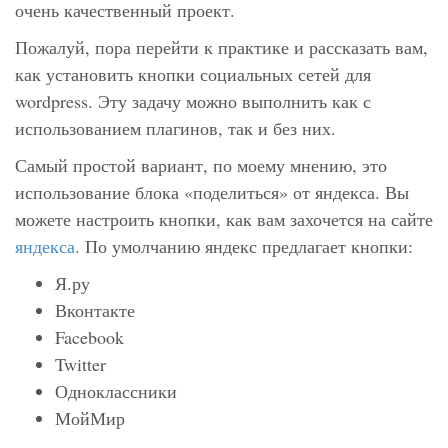
очень качественный проект.
Пожалуй, пора перейти к практике и рассказать вам,
как установить кнопки социальных сетей для
wordpress. Эту задачу можно выполнить как с
использованием плагинов, так и без них.
Самый простой вариант, по моему мнению, это
использование блока «поделиться» от яндекса. Вы
можете настроить кнопки, как вам захочется на сайте
яндекса
. По умолчанию яндекс предлагает кнопки:
Я.ру
Вконтакте
Facebook
Twitter
Одноклассники
МойМир