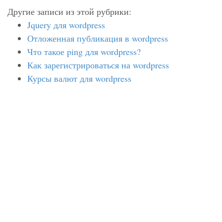
Другие записи из этой рубрики:
Jquery для wordpress
Отложенная публикация в wordpress
Что такое ping для wordpress?
Как зарегистрироваться на wordpress
Курсы валют для wordpress