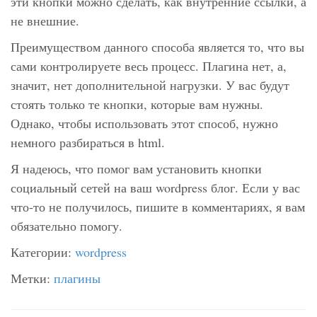
эти кнопки можно сделать, как внутренние ссылки, а
не внешние.
Преимуществом данного способа является то, что вы
сами контролируете весь процесс. Плагина нет, а,
значит, нет дополнительной нагрузки. У вас будут
стоять только те кнопки, которые вам нужны.
Однако, чтобы использовать этот способ, нужно
немного разбираться в html.
Я надеюсь, что помог вам установить кнопки
социальный сетей на ваш wordpress блог. Если у вас
что-то не получилось, пишите в комментариях, я вам
обязательно помогу.
Категории:
wordpress
Метки:
плагины