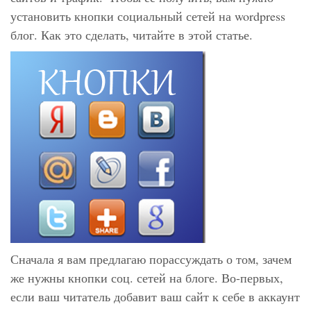
установить кнопки социальный сетей на wordpress
блог. Как это сделать, читайте в этой статье.
Сначала я вам предлагаю порассуждать о том, зачем
же нужны кнопки соц. сетей на блоге. Во-первых,
если ваш читатель добавит ваш сайт к себе в аккаунт