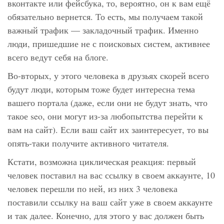
вконтакте или фейсбука, то, вероятно, он к вам ещё
обязательно вернется. То есть, мы получаем такой
важный трафик — закладочный трафик. Именно
люди, пришедшие не с поисковых систем, активнее
всего ведут себя на блоге.
Во-вторых, у этого человека в друзьях скорей всего
будут люди, которым тоже будет интересна тема
вашего портала (даже, если они не будут знать, что
такое seo, они могут из-за любопытства перейти к
вам на сайт). Если ваш сайт их заинтересует, то вы
опять-таки получите активного читателя.
Кстати, возможна циклическая реакция: первый
человек поставил на вас ссылку в своем аккаунте, 10
человек перешли по ней, из них 3 человека
поставили ссылку на ваш сайт уже в своем аккаунте
и так далее. Конечно, для этого у вас должен быть