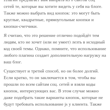
сетей те, которые вы хотите видеть у себя на блоге.
Также можно выбрать вид кнопок: это могут быть
круглые, квадратные, прямоугольные кнопки и
кнопки-счетчики.
Я считаю, что это решение отлично подойдёт тем
людям, кто не хочет (или не умеет) лезть в исходный
код своей темы. Однако, помните, что использование
любого плагина создает дополнительную нагрузку на
ваш блог.
Существует и третий способ, но он более долгий.
Если кратко, то он заключается в том, чтобы вы
прошли по всем сайтам соц. сетей и взяли коды
кнопок, интересующих вас. В этом случае можно
даже подобрать такие варианты кнопок, которые не
будут требовать использование js у клиента. Также