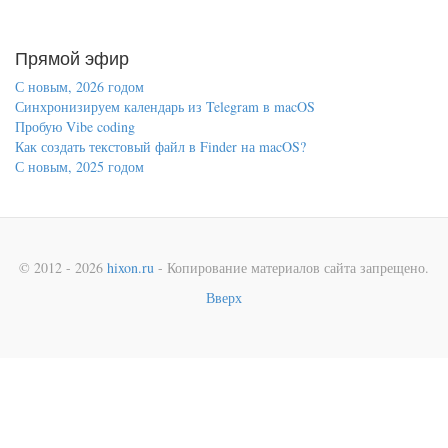
Прямой эфир
С новым, 2026 годом
Синхронизируем календарь из Telegram в macOS
Пробую Vibe coding
Как создать текстовый файл в Finder на macOS?
С новым, 2025 годом
© 2012 - 2026
hixon.ru
- Копирование материалов сайта запрещено.
Вверх