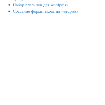
Набор плагинов для wordpress
Создание формы входа на wordpress