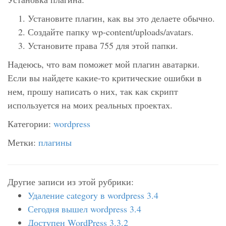
Установите плагин, как вы это делаете обычно.
Создайте папку wp-content/uploads/
avatars
.
Установите права 755 для этой папки.
Надеюсь, что вам поможет мой плагин аватарки.
Если вы найдете какие-то критические ошибки в
нем, прошу написать о них, так как скрипт
используется на моих реальных проектах.
Категории:
wordpress
Метки:
плагины
Другие записи из этой рубрики:
Удаление category в wordpress 3.4
Сегодня вышел wordpress 3.4
Доступен WordPress 3.3.2