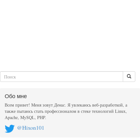
Обо мне
Всем привет! Меня зовут
Денис
. Я увлекаюсь веб-разработкой, а
также пытаюсь стать профессионалом в стеке технологий Linux,
Apache, MySQL, PHP.
@Hixon101