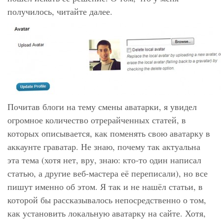
получилось, читайте далее.
Почитав блоги на тему смены аватарки, я увидел
огромное количество отрерайченных статей, в
которых описывается, как поменять свою аватарку в
аккаунте граватар. Не знаю, почему так актуальна
эта тема (хотя нет, вру, знаю: кто-то один написал
статью, а другие веб-мастера её переписали), но все
пишут именно об этом. Я так и не нашёл статьи, в
которой бы рассказывалось непосредственно о том,
как установить локальную аватарку на сайте. Хотя,