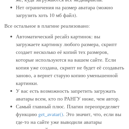
Нет ограничения на размер аватара (можно
загрузить хоть 10 мб файл).
Все остальное в плагине реализовано:
Автоматический ресайз картинок: вы
загружаете картинку любого размера, скрипт
создает несколько её копий тех размеров,
которые используются на вашем сайте. Если
копия уже создана, скрипт не будет её создавать
заново, а вернет старую копию уменьшенной
картинки.
У вас есть возможность запретить загружать
аватары всем, кто по РАНГУ ниже, чем автор.
Самый главный плюс. Плагин переопределяет
функцию
get_avatar()
. Это значит, что, если вы
где-то на сайте уже выводили аватары