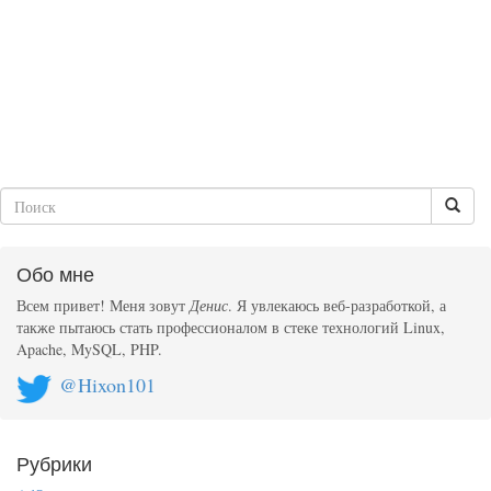
Обо мне
Всем привет! Меня зовут
Денис
. Я увлекаюсь веб-разработкой, а
также пытаюсь стать профессионалом в стеке технологий Linux,
Apache, MySQL, PHP.
@Hixon101
Рубрики