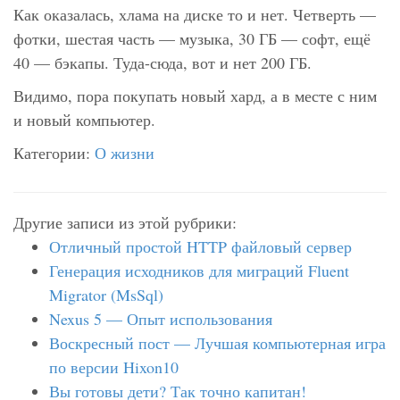
Как оказалась, хлама на диске то и нет. Четверть —
фотки, шестая часть — музыка, 30 ГБ — софт, ещё
40 — бэкапы. Туда-сюда, вот и нет 200 ГБ.
Видимо, пора покупать новый хард, а в месте с ним
и новый компьютер.
Категории:
О жизни
Другие записи из этой рубрики:
Отличный простой HTTP файловый сервер
Генерация исходников для миграций Fluent
Migrator (MsSql)
Nexus 5 — Опыт использования
Воскресный пост — Лучшая компьютерная игра
по версии Hixon10
Вы готовы дети? Так точно капитан!