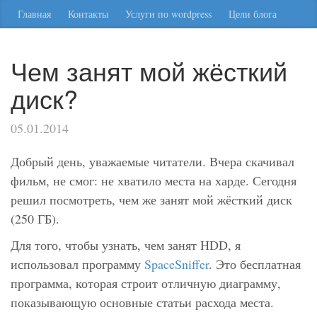
Главная
Контакты
Услуги по wordpress
Цели блога
Чем занят мой жёсткий
диск?
05.01.2014
Добрый день, уважаемые читатели. Вчера скачивал
фильм, не смог: не хватило места на харде. Сегодня
решил посмотреть, чем же занят мой жёсткий диск
(250 ГБ).
Для того, чтобы узнать, чем занят HDD, я
использовал программу
SpaceSniffer
. Это бесплатная
программа, которая строит отличную диаграмму,
показывающую основные статьи расхода места.