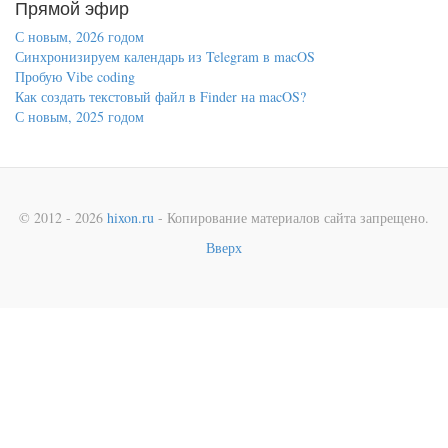
Прямой эфир
С новым, 2026 годом
Синхронизируем календарь из Telegram в macOS
Пробую Vibe coding
Как создать текстовый файл в Finder на macOS?
С новым, 2025 годом
© 2012 - 2026
hixon.ru
- Копирование материалов сайта запрещено.
Вверх