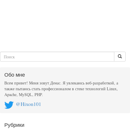
Обо мне
Всем привет! Меня зовут
Денис
. Я увлекаюсь веб-разработкой, а
также пытаюсь стать профессионалом в стеке технологий Linux,
Apache, MySQL, PHP.
@Hixon101
Рубрики