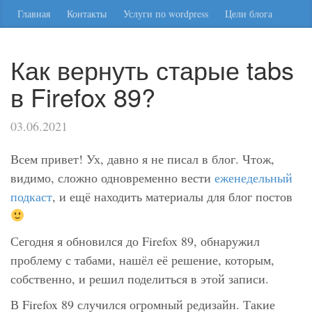
Главная
Контакты
Услуги по wordpress
Цели блога
Как вернуть старые tabs
в Firefox 89?
03.06.2021
Всем привет! Ух, давно я не писал в блог. Чтож,
видимо, сложно одновременно вести
еженедельный
подкаст
, и ещё находить материалы для блог постов
Сегодня я обновился до Firefox 89, обнаружил
проблему с табами, нашёл её решение, которым,
собственно, и решил поделиться в этой записи.
В Firefox 89 случился огромный редизайн. Такие