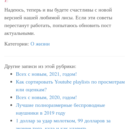
Надеюсь, теперь и вы будете счастливы с новой
версией нашей любимой лисы. Если эти советы
перестанут работать, попытаюсь обновить пост
актуальными.
Категории:
О жизни
Другие записи из этой рубрики:
Всех с новым, 2021, годом!
Как сортировать Youtube playlists по просмотрам
или оценкам?
Всех с новым, 2020, годом!
Лучшие полноразмерные беспроводные
наушники в 2019 году
1 доллар за удар молотком, 99 долларов за
знание того, куда и как ударить