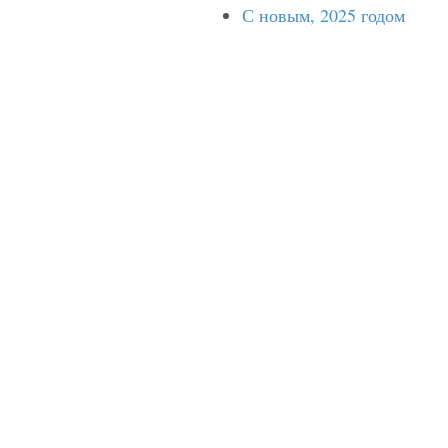
С новым, 2025 годом