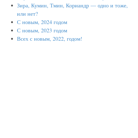
Зира, Кумин, Тмин, Кориандр — одно и тоже,
или нет?
С новым, 2024 годом
С новым, 2023 годом
Всех с новым, 2022, годом!