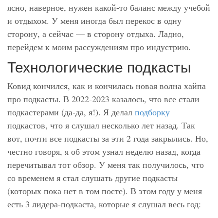
ясно, наверное, нужен какой-то баланс между учебой
и отдыхом. У меня иногда был перекос в одну
сторону, а сейчас — в сторону отдыха. Ладно,
перейдем к моим рассуждениям про индустрию.
Технологические подкасты
Ковид кончился, как и кончилась новая волна хайпа
про подкасты. В 2022-2023 казалось, что все стали
подкастерами (да-да, я!). Я делал
подборку
подкастов, что я слушал несколько лет назад. Так
вот, почти все подкасты за эти 2 года закрылись. Но,
честно говоря, я об этом узнал неделю назад, когда
перечитывал тот обзор. У меня так получилось, что
со временем я стал слушать другие подкасты
(которых пока нет в том посте). В этом году у меня
есть 3 лидера-подкаста, которые я слушал весь год: