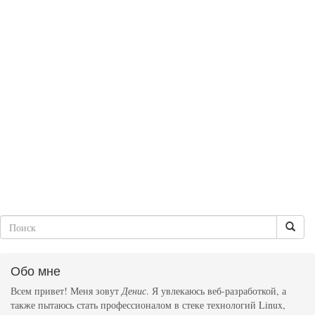
Обо мне
Всем привет! Меня зовут
Денис
. Я увлекаюсь веб-разработкой, а
также пытаюсь стать профессионалом в стеке технологий Linux,