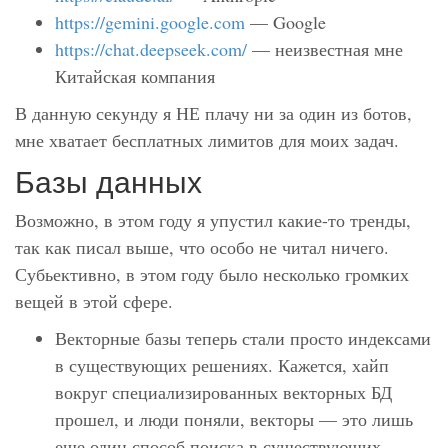
https://gemini.google.com
— Google
https://chat.deepseek.com/
— неизвестная мне
Китайская компания
В данную секунду я НЕ плачу ни за один из ботов,
мне хватает бесплатных лимитов для моих задач.
Базы данных
Возможно, в этом году я упустил какие-то тренды,
так как писал выше, что особо не читал ничего.
Субьективно, в этом году было несколько громких
вещей в этой сфере.
Векторные базы теперь стали просто индексами
в существующих решениях. Кажется, хайп
вокруг специализированных векторных БД
прошел, и люди поняли, векторы — это лишь
еще один способ поиска в существующих