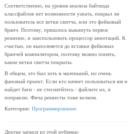
Соответственно, на уровня анализа байткода
классфайлов нет возможности узнать, покрыл ли
пользователь все ветки свитча, или это фейковый
бранч. Поэтому, пришлось выкинуть первое
решение, и заиспользовать процессор аннотаций. К
счастью, он выполняется до вставки фейковых
бранчей компилятором, поэтому можно понять,
какие ветки свитча покрыты.
В общем, это был хоть и маленький, но очень
фановый проект. Если кто начнет пользоваться им и
найдет баги - не стеснятйтесь - файлите их, я
поправлю. Фича реквесты тоже велком.
Категории:
Программирование
Другие записи из этой рубрики: