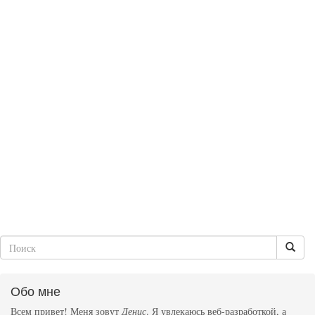
Обо мне
Всем привет! Меня зовут
Денис
. Я увлекаюсь веб-разработкой, а