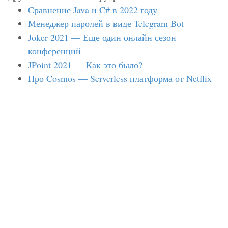
Сравнение Java и C# в 2022 году
Менеджер паролей в виде Telegram Bot
Joker 2021 — Еще один онлайн сезон
конференций
JPoint 2021 — Как это было?
Про Cosmos — Serverless платформа от Netflix