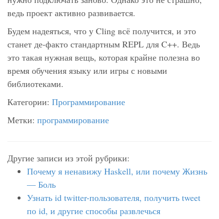
ведь проект активно развивается.
Будем надеяться, что у Cling всё получится, и это
станет де-факто стандартным REPL для C++. Ведь
это такая нужная вещь, которая крайне полезна во
время обучения языку или игры с новыми
библиотеками.
Категории:
Программирование
Метки:
программирование
Другие записи из этой рубрики:
Почему я ненавижу Haskell, или почему Жизнь
— Боль
Узнать id twitter-пользователя, получить tweet
по id, и другие способы развлечься