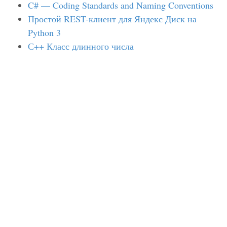
C# — Coding Standards and Naming Conventions
Простой REST-клиент для Яндекс Диск на
Python 3
С++ Класс длинного числа