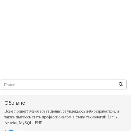
Обо мне
Всем привет! Меня зовут
Денис
. Я увлекаюсь веб-разработкой, а
также пытаюсь стать профессионалом в стеке технологий Linux,
Apache, MySQL, PHP.