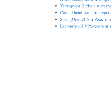
Тестируем Kafka в интегр
Code Ahead или Линтеры 
SpringOne 2018 и Реактив
Бесплатный VPS-хостинг 