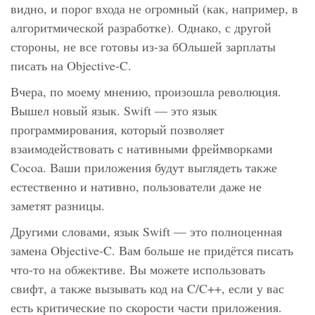
видно, и порог входа не огромный (как, например, в
алгоритмической разработке). Однако, с другой
стороны, не все готовы из-за бОльшей зарплаты
писать на Objective-C.
Вчера, по моему мнению, произошла революция.
Вышел новый язык. Swift — это язык
программирования, который позволяет
взаимодействовать с нативными фреймворками
Cocoa. Ваши приложения будут выглядеть также
естественно и нативно, пользователи даже не
заметят разницы.
Другими словами, язык Swift — это полноценная
замена Objective-C. Вам больше не придётся писать
что-то на обжективе. Вы можете использовать
свифт, а также вызывать код на C/C++, если у вас
есть критические по скорости части приложения.