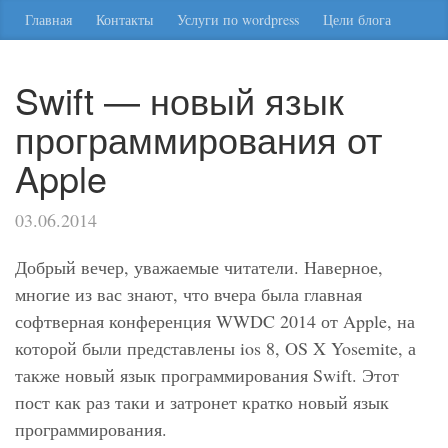
Главная
Контакты
Услуги по wordpress
Цели блога
Swift — новый язык
программирования от
Apple
03.06.2014
Добрый вечер, уважаемые читатели. Наверное,
многие из вас знают, что вчера была главная
софтверная конференция WWDC 2014 от Apple, на
которой были представлены ios 8, OS X Yosemite, а
также новый язык программирования Swift. Этот
пост как раз таки и затронет кратко новый язык
программирования.