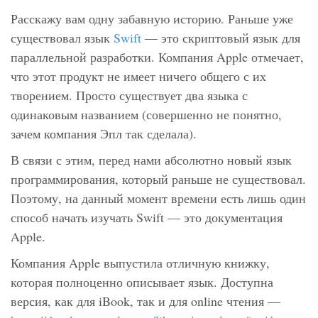
Расскажу вам одну забавную историю. Раньше уже
существовал язык
Swift
— это скриптовый язык для
параллельной разработки. Компания Apple отмечает,
что этот продукт не имеет ничего общего с их
творением. Просто существует два языка с
одинаковым названием (совершенно не понятно,
зачем компания Эпл так сделала).
В связи с этим, перед нами абсолютно новый язык
программирования, который раньше не существовал.
Поэтому, на данный момент времени есть лишь один
способ начать изучать Swift — это документация
Apple.
Компания Apple выпустила отличную книжку,
которая полноценно описывает язык. Доступна
версия, как для iBook, так и для online чтения —