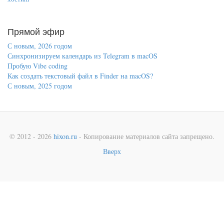
Прямой эфир
С новым, 2026 годом
Синхронизируем календарь из Telegram в macOS
Пробую Vibe coding
Как создать текстовый файл в Finder на macOS?
С новым, 2025 годом
© 2012 - 2026
hixon.ru
- Копирование материалов сайта запрещено.
Вверх