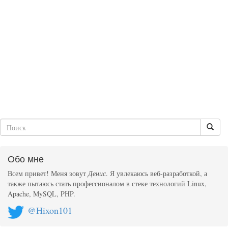
Обо мне
Всем привет! Меня зовут
Денис
. Я увлекаюсь веб-разработкой, а
также пытаюсь стать профессионалом в стеке технологий Linux,
Apache, MySQL, PHP.
@Hixon101