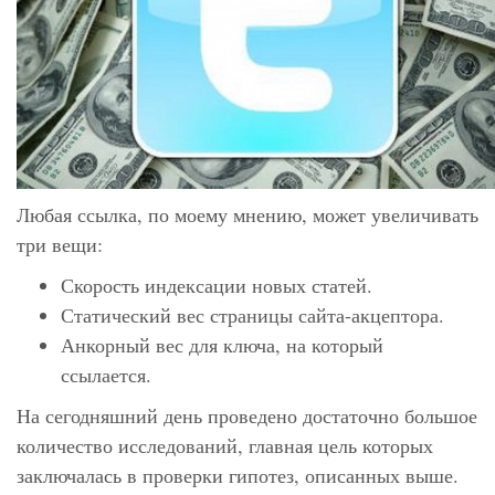
Любая ссылка, по моему мнению, может увеличивать
три вещи:
Скорость индексации новых статей.
Статический вес страницы сайта-акцептора.
Анкорный вес для ключа, на который
ссылается.
На сегодняшний день проведено достаточно большое
количество исследований, главная цель которых
заключалась в проверки гипотез, описанных выше.