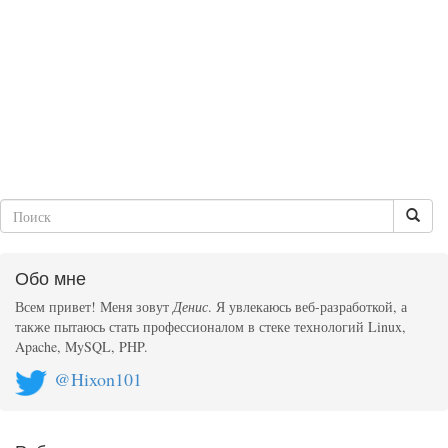
Обо мне
Всем привет! Меня зовут
Денис
. Я увлекаюсь веб-разработкой, а
также пытаюсь стать профессионалом в стеке технологий Linux,
Apache, MySQL, PHP.
@Hixon101