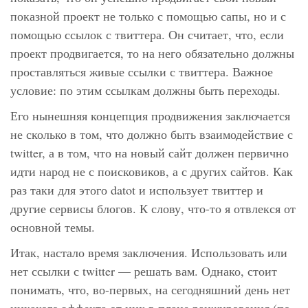
показной проект не только с помощью сапы, но и с
помощью ссылок с твиттера. Он считает, что, если
проект продвигается, то на него обязательно должны
проставляться живые ссылки с твиттера. Важное
условие: по этим ссылкам должны быть переходы.
Его нынешняя концепция продвижения заключается
не сколько в том, что должно быть взаимодействие с
twitter, а в том, что на новый сайт должен первично
идти народ не с поисковиков, а с других сайтов. Как
раз таки для этого datot и использует твиттер и
другие сервисы блогов. К слову, что-то я отвлекся от
основной темы.
Итак, настало время заключения. Использовать или
нет ссылки с twitter — решать вам. Однако, стоит
понимать, что, во-первых, на сегодняшний день нет