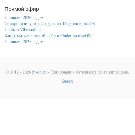
Прямой эфир
С новым, 2026 годом
Синхронизируем календарь из Telegram в macOS
Пробую Vibe coding
Как создать текстовый файл в Finder на macOS?
С новым, 2025 годом
© 2012 - 2026
hixon.ru
- Копирование материалов сайта запрещено.
Вверх