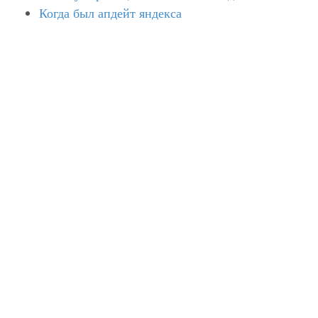
Когда был апдейт яндекса