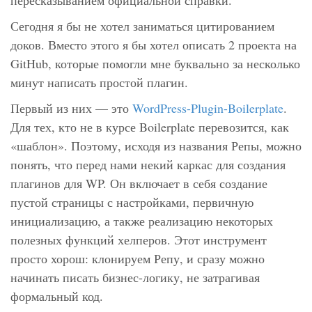
пересказыванием официальной справки.
Сегодня я бы не хотел заниматься цитированием
доков. Вместо этого я бы хотел описать 2 проекта на
GitHub, которые помогли мне буквально за несколько
минут написать простой плагин.
Первый из них — это
WordPress-Plugin-Boilerplate
.
Для тех, кто не в курсе Boilerplate перевозится, как
«шаблон». Поэтому, исходя из названия Репы, можно
понять, что перед нами некий каркас для создания
плагинов для WP. Он включает в себя создание
пустой страницы с настройками, первичную
инициализацию, а также реализацию некоторых
полезных функций хелперов. Этот инструмент
просто хорош: клонируем Репу, и сразу можно
начинать писать бизнес-логику, не затрагивая
формальный код.