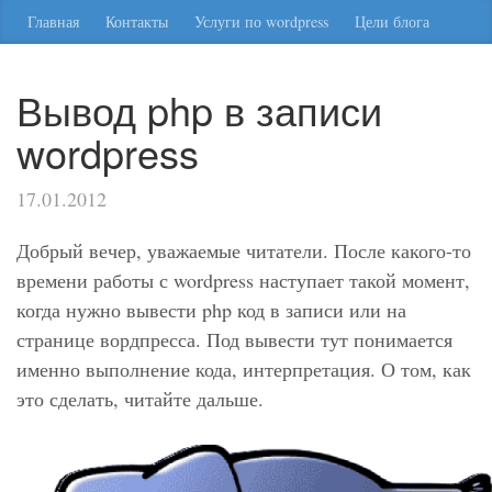
Главная
Контакты
Услуги по wordpress
Цели блога
Вывод php в записи
wordpress
17.01.2012
Добрый вечер, уважаемые читатели. После какого-то
времени работы с wordpress наступает такой момент,
когда нужно вывести php код в записи или на
странице вордпресса. Под вывести тут понимается
именно выполнение кода, интерпретация. О том, как
это сделать, читайте дальше.