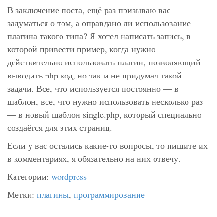
В заключение поста, ещё раз призываю вас
задуматься о том, а оправдано ли использование
плагина такого типа? Я хотел написать запись, в
которой привести пример, когда нужно
действительно использовать плагин, позволяющий
выводить php код, но так и не придумал такой
задачи. Все, что используется постоянно — в
шаблон, все, что нужно использовать несколько раз
— в новый шаблон
single.php
, который специально
создаётся для этих страниц.
Если у вас остались какие-то вопросы, то пишите их
в комментариях, я обязательно на них отвечу.
Категории:
wordpress
Метки:
плагины
,
программирование