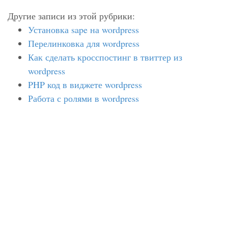
Другие записи из этой рубрики:
Установка sape на wordpress
Перелинковка для wordpress
Как сделать кросспостинг в твиттер из
wordpress
PHP код в виджете wordpress
Работа с ролями в wordpress