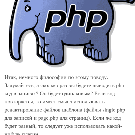
Итак, немного философии по этому поводу.
Задумайтесь, а сколько раз вы будете выводить php
код в записях? Он будет одинаковым? Если код
повторяется, то имеет смысл использовать
редактирование файлов шаблона (файлы
single.php
для записей и
page.php
для страниц). Если же код
будет разный, то следует уже использовать какой-
нибудь плагин.