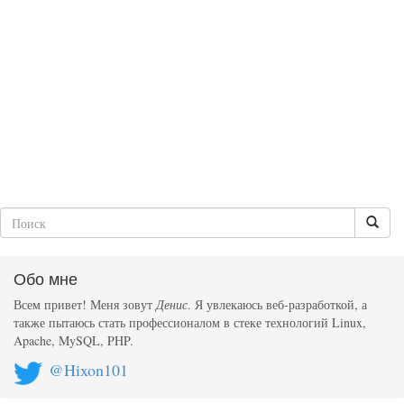
Обо мне
Всем привет! Меня зовут
Денис
. Я увлекаюсь веб-разработкой, а
также пытаюсь стать профессионалом в стеке технологий Linux,
Apache, MySQL, PHP.
@Hixon101