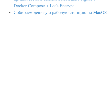
Docker Compose + Let’s Encrypt
Собираем дешевую рабочую станцию на MacOS