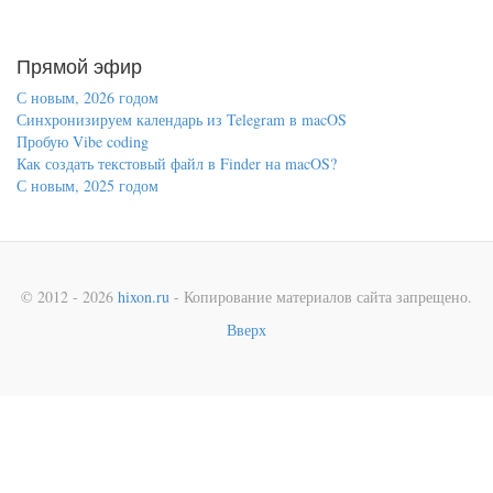
Прямой эфир
С новым, 2026 годом
Синхронизируем календарь из Telegram в macOS
Пробую Vibe coding
Как создать текстовый файл в Finder на macOS?
С новым, 2025 годом
© 2012 - 2026
hixon.ru
- Копирование материалов сайта запрещено.
Вверх