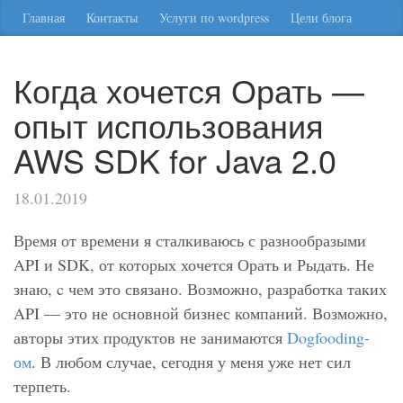
Главная
Контакты
Услуги по wordpress
Цели блога
Когда хочется Орать —
опыт использования
AWS SDK for Java 2.0
18.01.2019
Время от времени я сталкиваюсь с разнообразыми
API и SDK, от которых хочется Орать и Рыдать. Не
знаю, c чем это связано. Возможно, разработка таких
API — это не основной бизнес компаний. Возможно,
авторы этих продуктов не занимаются
Dogfooding-
ом
. В любом случае, сегодня у меня уже нет сил
терпеть.