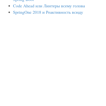
Code Ahead или Линтеры всему голова
SpringOne 2018 и Реактивность всюду