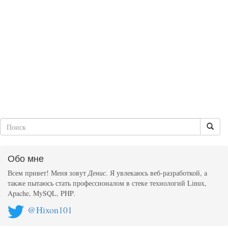
Обо мне
Всем привет! Меня зовут
Денис
. Я увлекаюсь веб-разработкой, а
также пытаюсь стать профессионалом в стеке технологий Linux,
Apache, MySQL, PHP.
@Hixon101