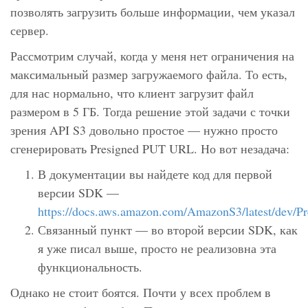
позволять загрузить больше информации, чем указал
сервер.
Рассмотрим случай, когда у меня нет ограничения на
максимальный размер загружаемого файла. То есть,
для нас нормально, что клиент загрузит файл
размером в 5 ГБ. Тогда решение этой задачи с точки
зрения API S3 довольно простое — нужно просто
сгенерировать Presigned PUT URL. Но вот незадача:
В документации вы найдете код для первой
версии SDK —
https://docs.aws.amazon.com/AmazonS3/latest/dev/
Связанный пункт — во второй версии SDK, как
я уже писал выше, просто не реализовна эта
функциональность.
Однако не стоит боятся. Почти у всех проблем в