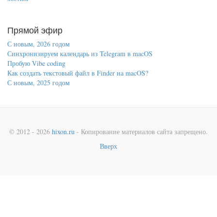
Прямой эфир
С новым, 2026 годом
Синхронизируем календарь из Telegram в macOS
Пробую Vibe coding
Как создать текстовый файл в Finder на macOS?
С новым, 2025 годом
© 2012 - 2026
hixon.ru
- Копирование материалов сайта запрещено.
Вверх