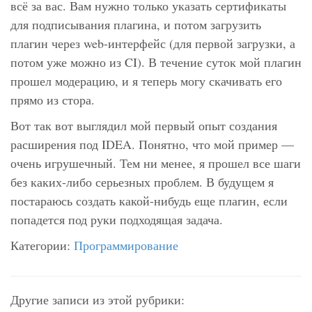
всё за вас. Вам нужно только указать сертификаты
для подписывания плагина, и потом загрузить
плагин через web-интерфейс (для первой загрузки, а
потом уже можно из CI). В течение суток мой плагин
прошел модерацию, и я теперь могу скачивать его
прямо из стора.
Вот так вот выглядил мой первый опыт создания
расширения под IDEA. Понятно, что мой пример —
очень игрушечный. Тем ни менее, я прошел все шаги
без каких-либо серьезных проблем. В будущем я
постараюсь создать какой-нибудь еще плагин, если
попадется под руки подходящая задача.
Категории:
Программирование
Другие записи из этой рубрики: