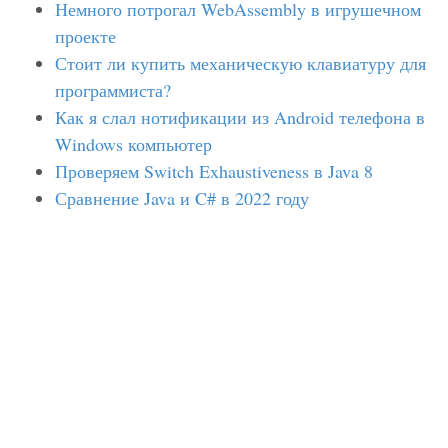
Немного потрогал WebAssembly в игрушечном
проекте
Стоит ли купить механическую клавиатуру для
программиста?
Как я слал нотификации из Android телефона в
Windows компьютер
Проверяем Switch Exhaustiveness в Java 8
Сравнение Java и C# в 2022 году