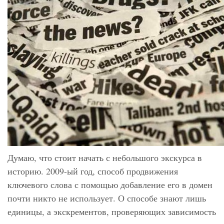
Думаю, что стоит начать с небольшого экскурса в
историю. 2009-ый год, способ продвижения
ключевого слова с помощью добавление его в домен
почти никто не использует. О способе знают лишь
единицы, а экскрементов, проверяющих зависимость