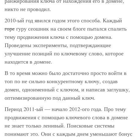
ранжирования ключа от нахождения его в домене,
никто не проводил.
2010-ый год явился годом этого способа. Каждый
горе
гуру сеошник на своем блоге пытался спалить
тему продвижения ключа с помощью домена.
Проведены эксперименты, подтверждающие
улучшение позиций по ключевому слово, которое
находится в домене.
В то время можно было достаточно просто войти в
топ по не сильно конкурентному ключу, создав
домен, одноименный с ключом, и написав заглушку,
оптимизированную под данный ключ.
Период 2011-ый — начало 2012-ого года. Про тему
продвижения с помощью ключевого слова в домене
не знает только ленивый. Поисковые системы
понимают это. Они с каждым днем уменьшают бонус