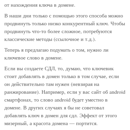
от нахождения ключа в домене.
В наши дни только с помощью этого способа можно
продвинуть только низко конкурентный ключ. Чтобы
продвинуть что-то более сложное, потребуются
классические методы (ссылочное и т.д.).
Теперь я предлагаю подумать о том, нужно ли
ключевое слово в домене.
Если вы создаете СДЛ, то, думаю, что ключевик
стоит добавлять в домен только в том случае, если
он действительно там нужен (невзирая на
ранжирование). Например, если у вас сайт об android
смартфонах, то слово android будет уместно в
домене. В других случаях я бы не советовал
добавлять ключ в домен для сдл. Эффект от этого
мизерный, а красота домена — портится.