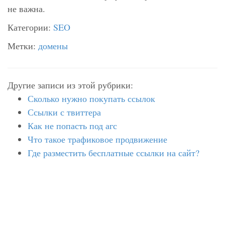
не важна.
Категории:
SEO
Метки:
домены
Другие записи из этой рубрики:
Сколько нужно покупать ссылок
Ссылки с твиттера
Как не попасть под агс
Что такое трафиковое продвижение
Где разместить бесплатные ссылки на сайт?