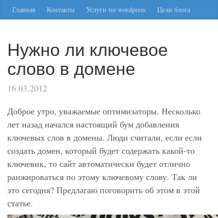
Главная
Контакты
Услуги по wordpress
Цели блога
Нужно ли ключевое
слово в домене
16.03.2012
Доброе утро, уважаемые оптимизаторы. Несколько
лет назад начался настоящий бум добавления
ключевых слов в домены. Люди считали, если если
создать домен, который будет содержать какой-то
ключевик, то сайт автоматически будет отлично
ранжироваться по этому ключевому слову. Так ли
это сегодня? Предлагаю поговорить об этом в этой
статье.